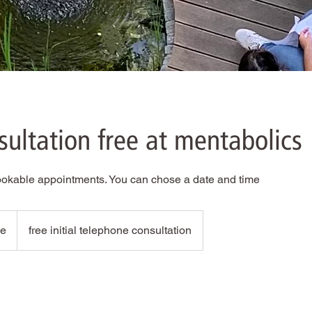
sultation free at mentabolics
bookable appointments. You can chose a date and time
ee
free initial telephone consultation