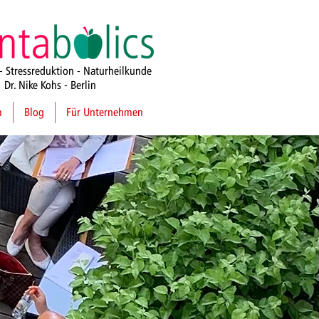
- Stressreduktion - Naturheilkunde
Dr. Nike Kohs -
Berlin
m
Blog
Für Unternehmen