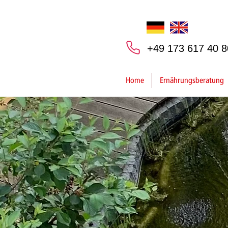
+49 173 617 40 8
Home
Ernährungsberatung