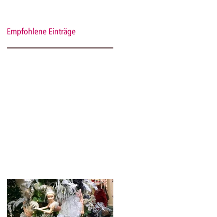
Empfohlene Einträge