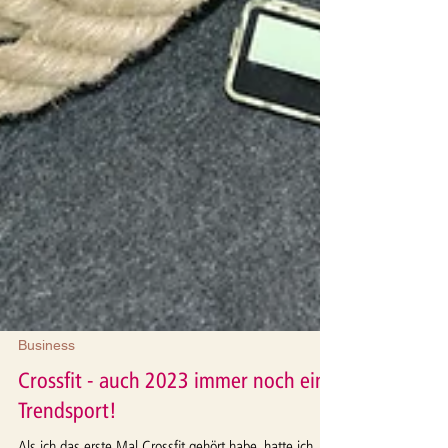
Business
Crossfit - auch 2023 immer noch ein